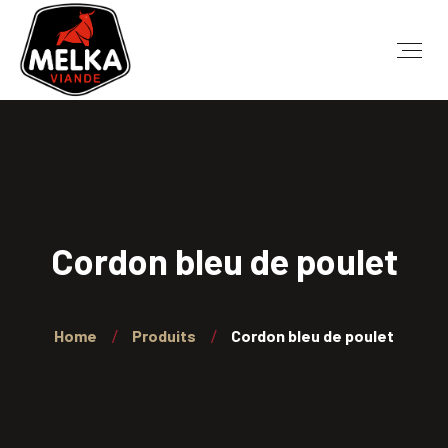
Cordon bleu de poulet
Home
Produits
Cordon bleu de poulet