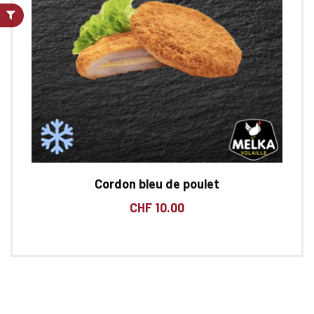
Cordon bleu de poulet
CHF
10.00