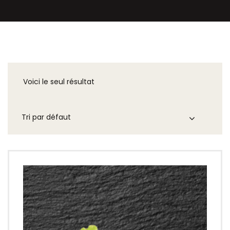
Voici le seul résultat