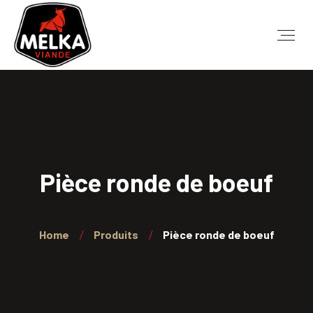
Pièce ronde de boeuf
Home
Produits
Pièce ronde de boeuf