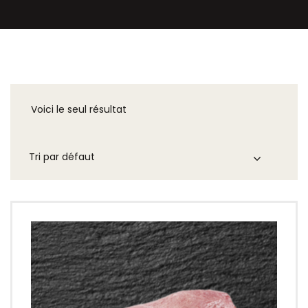
Voici le seul résultat