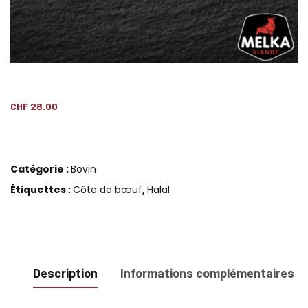
CHF
28.00
Catégorie :
Bovin
Étiquettes :
Côte de bœuf
,
Halal
Description
Informations complémentaires