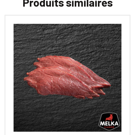
Produits similaires