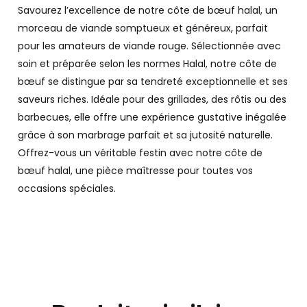
Savourez l’excellence de notre côte de bœuf halal, un
morceau de viande somptueux et généreux, parfait
pour les amateurs de viande rouge. Sélectionnée avec
soin et préparée selon les normes Halal, notre côte de
bœuf se distingue par sa tendreté exceptionnelle et ses
saveurs riches. Idéale pour des grillades, des rôtis ou des
barbecues, elle offre une expérience gustative inégalée
grâce à son marbrage parfait et sa jutosité naturelle.
Offrez-vous un véritable festin avec notre côte de
bœuf halal, une pièce maîtresse pour toutes vos
occasions spéciales.