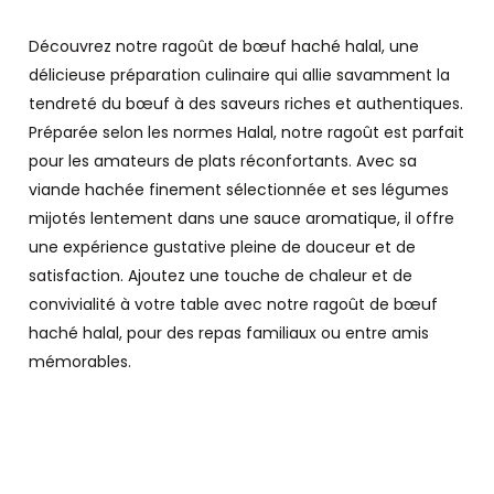
Découvrez notre ragoût de bœuf haché halal, une
délicieuse préparation culinaire qui allie savamment la
tendreté du bœuf à des saveurs riches et authentiques.
Préparée selon les normes Halal, notre ragoût est parfait
pour les amateurs de plats réconfortants. Avec sa
viande hachée finement sélectionnée et ses légumes
mijotés lentement dans une sauce aromatique, il offre
une expérience gustative pleine de douceur et de
satisfaction. Ajoutez une touche de chaleur et de
convivialité à votre table avec notre ragoût de bœuf
haché halal, pour des repas familiaux ou entre amis
mémorables.