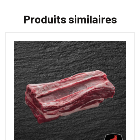
Produits similaires