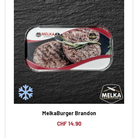
MelkaBurger Brandon
CHF
14.90