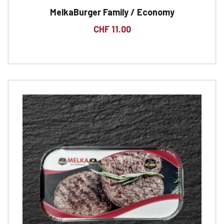
MelkaBurger Family / Economy
CHF
11.00