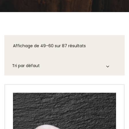
Affichage de 49–60 sur 87 résultats