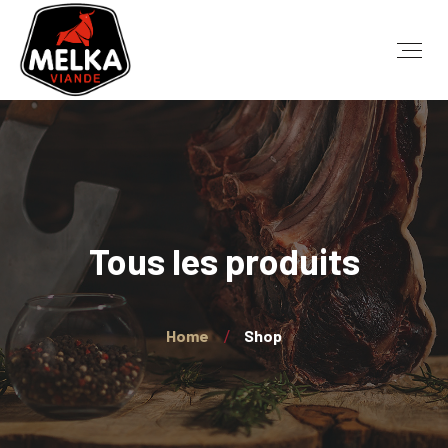
Tous les produits
Home
Shop