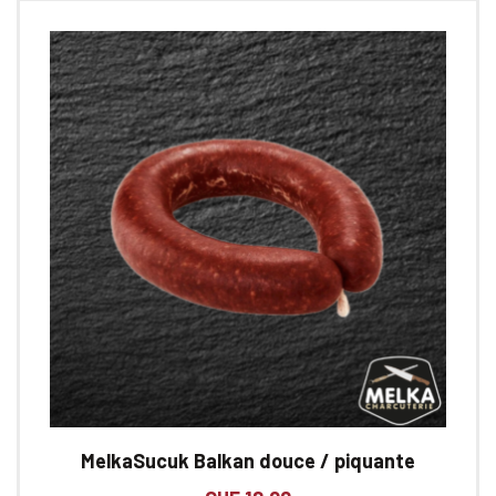
MelkaSucuk Balkan douce / piquante